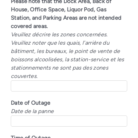
Please note that the Dock Area, Back of
House, Office Space, Liquor Pod, Gas
Station, and Parking Areas are not intended
covered areas.
Veuillez décrire les zones concernées.
Veuillez noter que les quais, l'arrière du
bâtiment, les bureaux, le point de vente de
boissons alcoolisées, la station-service et les
stationnements ne sont pas des zones
couvertes.
Date of Outage
Date de la panne