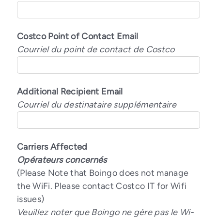
Costco Point of Contact Email
Courriel du point de contact de Costco
Additional Recipient Email
Courriel du destinataire supplémentaire
Carriers Affected
Opérateurs concernés
(Please Note that Boingo does not manage
the WiFi. Please contact Costco IT for Wifi
issues)
Veuillez noter que Boingo ne gère pas le Wi-