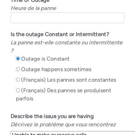
Time of Outage
Heure de la panne
Is the outage Constant or Intermittent?
La panne est-elle constante ou intermittente
?
Outage is Constant
Outage happens sometimes
(Français) Les pannes sont constantes
(Français) Des pannes se produisent
parfois
Describe the issue you are having
Décrivez le problème que vous rencontrez