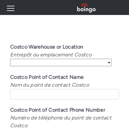
Industry Expertise
Wireless Solutions
Costco Warehouse or Location
Entrepôt ou emplacement Costco
Personal Plans
Costco Point of Contact Name
Resources
Nom du point de contact Costco
Contact
Costco Point of Contact Phone Number
Numéro de téléphone du point de contact
Costco