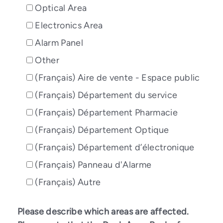
Optical Area
Electronics Area
Alarm Panel
Other
(Français) Aire de vente - Espace public
(Français) Département du service
(Français) Département Pharmacie
(Français) Département Optique
(Français) Département d’électronique
(Français) Panneau d'Alarme
(Français) Autre
Please describe which areas are affected.