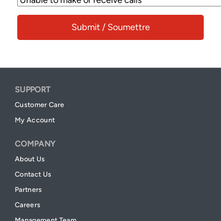
SUPPORT
Customer Care
My Account
COMPANY
About Us
Contact Us
Partners
Careers
Management Team