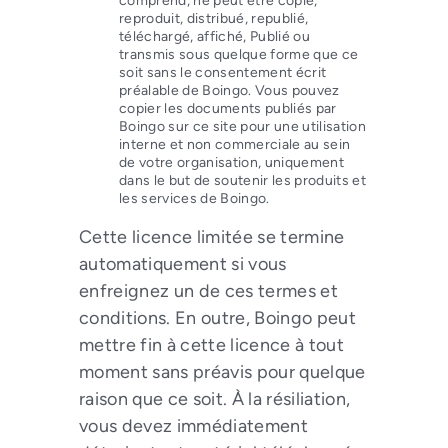
comprend, ne peut être copié,
reproduit, distribué, republié,
téléchargé, affiché, Publié ou
transmis sous quelque forme que ce
soit sans le consentement écrit
préalable de Boingo. Vous pouvez
copier les documents publiés par
Boingo sur ce site pour une utilisation
interne et non commerciale au sein
de votre organisation, uniquement
dans le but de soutenir les produits et
les services de Boingo.
Cette licence limitée se termine
automatiquement si vous
enfreignez un de ces termes et
conditions. En outre, Boingo peut
mettre fin à cette licence à tout
moment sans préavis pour quelque
raison que ce soit. À la résiliation,
vous devez immédiatement