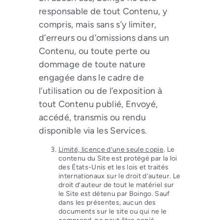
responsable de tout Contenu, y
compris, mais sans s’y limiter,
d’erreurs ou d’omissions dans un
Contenu, ou toute perte ou
dommage de toute nature
engagée dans le cadre de
l’utilisation ou de l’exposition à
tout Contenu publié, Envoyé,
accédé, transmis ou rendu
disponible via les Services.
Limité, licence d’une seule copie
. Le
contenu du Site est protégé par la loi
des États-Unis et les lois et traités
internationaux sur le droit d’auteur. Le
droit d’auteur de tout le matériel sur
le Site est détenu par Boingo. Sauf
dans les présentes, aucun des
documents sur le site ou qui ne le