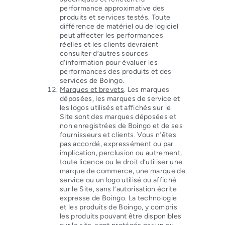
performance approximative des
produits et services testés. Toute
différence de matériel ou de logiciel
peut affecter les performances
réelles et les clients devraient
consulter d’autres sources
d’information pour évaluer les
performances des produits et des
services de Boingo.
Marques et brevets
. Les marques
déposées, les marques de service et
les logos utilisés et affichés sur le
Site sont des marques déposées et
non enregistrées de Boingo et de ses
fournisseurs et clients. Vous n’êtes
pas accordé, expressément ou par
implication, perclusion ou autrement,
toute licence ou le droit d’utiliser une
marque de commerce, une marque de
service ou un logo utilisé ou affiché
sur le Site, sans l’autorisation écrite
expresse de Boingo. La technologie
et les produits de Boingo, y compris
les produits pouvant être disponibles