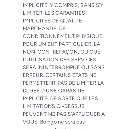
IMPLICITE, Y COMPRIS, SANS S’Y
LIMITER, LES GARANTIES
IMPLICITES DE QUALITE
MARCHANDE, DE
CONDITIONNEMENT PHYSIQUE
POUR UN BUT PARTICULIER, LA
NON-CONTREFAÇON, OU QUE
L’UTILISATION DES SERVICES
SERA ININTERROMPUE OU SANS
ERREUR. CERTAINS ETATS NE
PERMETTENT PAS DE LIMITER LA
DUREE D’UNE GARANTIE
IMPLICITE, DE SORTE QUE LES
LIMITATIONS CI-DESSUS
PEUVENT NE PAS S’APPLIQUER A
VOUS. Boingo ne sera pas