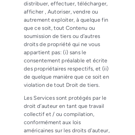
distribuer, effectuer, télécharger,
afficher , Autoriser, vendre ou
autrement exploiter, à quelque fin
que ce soit, tout Contenu ou
soumission de tiers ou d’autres
droits de propriété qui ne vous
appartient pas: (i) sans le
consentement préalable et écrite
des propriétaires respectifs, et (ii)
de quelque manière que ce soit en
violation de tout Droit de tiers.
Les Services sont protégés par le
droit d’auteur en tant que travail
collectif et / ou compilation,
conformément aux lois
américaines sur les droits d’auteur,