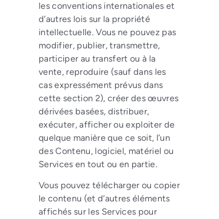
les conventions internationales et
d’autres lois sur la propriété
intellectuelle. Vous ne pouvez pas
modifier, publier, transmettre,
participer au transfert ou à la
vente, reproduire (sauf dans les
cas expressément prévus dans
cette section 2), créer des œuvres
dérivées basées, distribuer,
exécuter, afficher ou exploiter de
quelque manière que ce soit, l’un
des Contenu, logiciel, matériel ou
Services en tout ou en partie.
Vous pouvez télécharger ou copier
le contenu (et d’autres éléments
affichés sur les Services pour