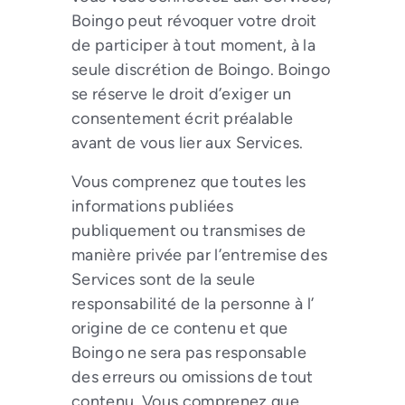
Boingo peut révoquer votre droit
de participer à tout moment, à la
seule discrétion de Boingo. Boingo
se réserve le droit d’exiger un
consentement écrit préalable
avant de vous lier aux Services.
Vous comprenez que toutes les
informations publiées
publiquement ou transmises de
manière privée par l’entremise des
Services sont de la seule
responsabilité de la personne à l’
origine de ce contenu et que
Boingo ne sera pas responsable
des erreurs ou omissions de tout
contenu. Vous comprenez que