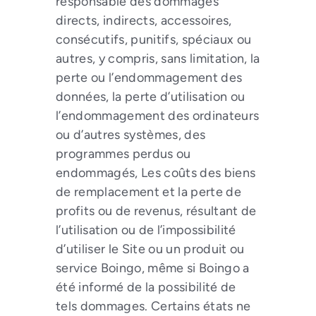
responsable des dommages
directs, indirects, accessoires,
consécutifs, punitifs, spéciaux ou
autres, y compris, sans limitation, la
perte ou l’endommagement des
données, la perte d’utilisation ou
l’endommagement des ordinateurs
ou d’autres systèmes, des
programmes perdus ou
endommagés, Les coûts des biens
de remplacement et la perte de
profits ou de revenus, résultant de
l’utilisation ou de l’impossibilité
d’utiliser le Site ou un produit ou
service Boingo, même si Boingo a
été informé de la possibilité de
tels dommages. Certains états ne