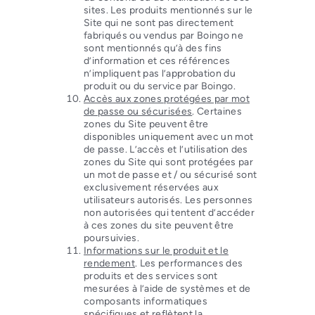
sites. Les produits mentionnés sur le
Site qui ne sont pas directement
fabriqués ou vendus par Boingo ne
sont mentionnés qu’à des fins
d’information et ces références
n’impliquent pas l’approbation du
produit ou du service par Boingo.
Accès aux zones protégées par mot
de passe ou sécurisées
. Certaines
zones du Site peuvent être
disponibles uniquement avec un mot
de passe. L’accès et l’utilisation des
zones du Site qui sont protégées par
un mot de passe et / ou sécurisé sont
exclusivement réservées aux
utilisateurs autorisés. Les personnes
non autorisées qui tentent d’accéder
à ces zones du site peuvent être
poursuivies.
Informations sur le produit et le
rendement
. Les performances des
produits et des services sont
mesurées à l’aide de systèmes et de
composants informatiques
spécifiques et reflètent la