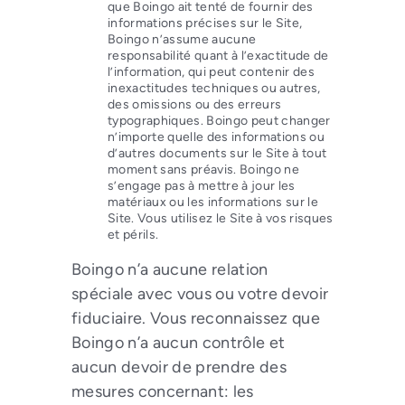
que Boingo ait tenté de fournir des
informations précises sur le Site,
Boingo n’assume aucune
responsabilité quant à l’exactitude de
l’information, qui peut contenir des
inexactitudes techniques ou autres,
des omissions ou des erreurs
typographiques. Boingo peut changer
n’importe quelle des informations ou
d’autres documents sur le Site à tout
moment sans préavis. Boingo ne
s’engage pas à mettre à jour les
matériaux ou les informations sur le
Site. Vous utilisez le Site à vos risques
et périls.
Boingo n’a aucune relation
spéciale avec vous ou votre devoir
fiduciaire. Vous reconnaissez que
Boingo n’a aucun contrôle et
aucun devoir de prendre des
mesures concernant: les