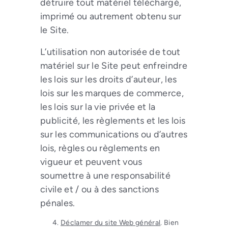
détruire tout matériel téléchargé,
imprimé ou autrement obtenu sur
le Site.
L’utilisation non autorisée de tout
matériel sur le Site peut enfreindre
les lois sur les droits d’auteur, les
lois sur les marques de commerce,
les lois sur la vie privée et la
publicité, les règlements et les lois
sur les communications ou d’autres
lois, règles ou règlements en
vigueur et peuvent vous
soumettre à une responsabilité
civile et / ou à des sanctions
pénales.
Déclamer du site Web général
. Bien