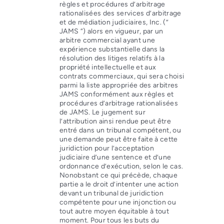
règles et procédures d’arbitrage
rationalisées des services d’arbitrage
et de médiation judiciaires, Inc. (”
JAMS “) alors en vigueur, par un
arbitre commercial ayant une
expérience substantielle dans la
résolution des litiges relatifs à la
propriété intellectuelle et aux
contrats commerciaux, qui sera choisi
parmi la liste appropriée des arbitres
JAMS conformément aux règles et
procédures d’arbitrage rationalisées
de JAMS. Le jugement sur
l’attribution ainsi rendue peut être
entré dans un tribunal compétent, ou
une demande peut être faite à cette
juridiction pour l’acceptation
judiciaire d’une sentence et d’une
ordonnance d’exécution, selon le cas.
Nonobstant ce qui précède, chaque
partie a le droit d’intenter une action
devant un tribunal de juridiction
compétente pour une injonction ou
tout autre moyen équitable à tout
moment. Pour tous les buts du