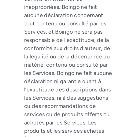
inappropriées. Boingo ne fait
aucune déclaration concernant
tout contenu ou consulté par les
Services, et Boingo ne sera pas
responsable de l’exactitude, de la
conformité aux droits d’auteur, de
la légalité ou de la décentence du
matériel contenu ou consulté par
les Services. Boingo ne fait aucune
déclaration ni garantie quant à
l’exactitude des descriptions dans
les Services, ni à des suggestions
ou des recommandations de
services ou de produits offerts ou
achetés par les Services. Les
produits et les services achetés