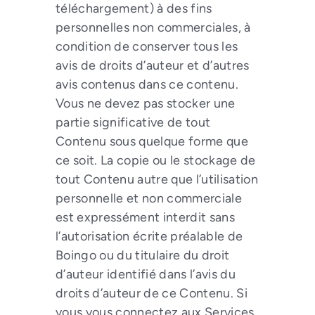
téléchargement) à des fins
personnelles non commerciales, à
condition de conserver tous les
avis de droits d’auteur et d’autres
avis contenus dans ce contenu.
Vous ne devez pas stocker une
partie significative de tout
Contenu sous quelque forme que
ce soit. La copie ou le stockage de
tout Contenu autre que l’utilisation
personnelle et non commerciale
est expressément interdit sans
l’autorisation écrite préalable de
Boingo ou du titulaire du droit
d’auteur identifié dans l’avis du
droits d’auteur de ce Contenu. Si
vous vous connectez aux Services,