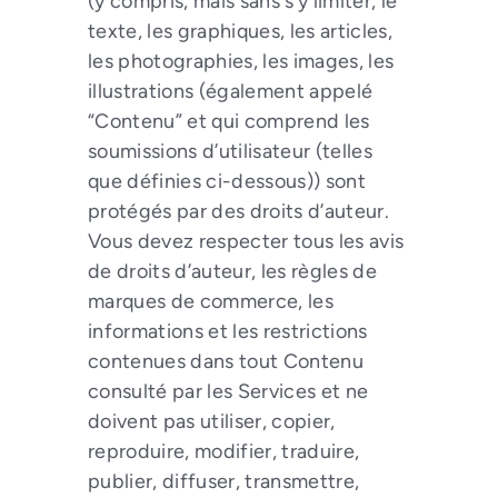
(y compris, mais sans s’y limiter, le
texte, les graphiques, les articles,
les photographies, les images, les
illustrations (également appelé
“Contenu” et qui comprend les
soumissions d’utilisateur (telles
que définies ci-dessous)) sont
protégés par des droits d’auteur.
Vous devez respecter tous les avis
de droits d’auteur, les règles de
marques de commerce, les
informations et les restrictions
contenues dans tout Contenu
consulté par les Services et ne
doivent pas utiliser, copier,
reproduire, modifier, traduire,
publier, diffuser, transmettre,