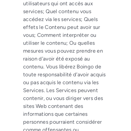
utilisateurs qui ont accès aux
services; Quel contenu vous
accédez via les services; Quels
effets le Contenu peut avoir sur
vous; Comment interpréter ou
utiliser le contenu; Ou quelles
mesures vous pouvez prendre en
raison d’avoir été exposé au
contenu. Vous libérez Boingo de
toute responsabilité d’avoir acquis
ou pas acquis le contenu via les
Services. Les Services peuvent
contenir, ou vous diriger vers des
sites Web contenant des
informations que certaines
personnes pourraient considérer
comme offensantes ou