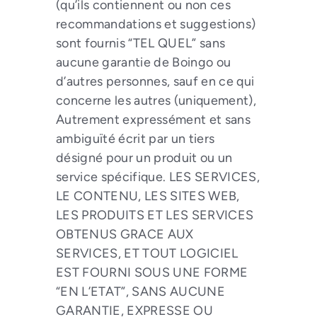
(qu’ils contiennent ou non ces
recommandations et suggestions)
sont fournis “TEL QUEL” sans
aucune garantie de Boingo ou
d’autres personnes, sauf en ce qui
concerne les autres (uniquement),
Autrement expressément et sans
ambiguïté écrit par un tiers
désigné pour un produit ou un
service spécifique. LES SERVICES,
LE CONTENU, LES SITES WEB,
LES PRODUITS ET LES SERVICES
OBTENUS GRACE AUX
SERVICES, ET TOUT LOGICIEL
EST FOURNI SOUS UNE FORME
“EN L’ETAT”, SANS AUCUNE
GARANTIE, EXPRESSE OU