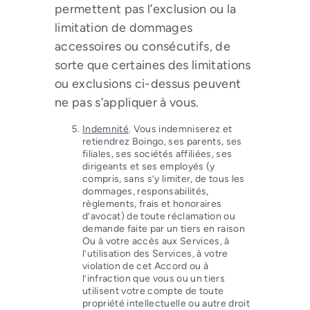
permettent pas l’exclusion ou la
limitation de dommages
accessoires ou consécutifs, de
sorte que certaines des limitations
ou exclusions ci-dessus peuvent
ne pas s’appliquer à vous.
Indemnité
. Vous indemniserez et
retiendrez Boingo, ses parents, ses
filiales, ses sociétés affiliées, ses
dirigeants et ses employés (y
compris, sans s’y limiter, de tous les
dommages, responsabilités,
règlements, frais et honoraires
d’avocat) de toute réclamation ou
demande faite par un tiers en raison
Ou à votre accès aux Services, à
l’utilisation des Services, à votre
violation de cet Accord ou à
l’infraction que vous ou un tiers
utilisent votre compte de toute
propriété intellectuelle ou autre droit