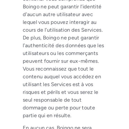
Boingo ne peut garantir l’identité
d’aucun autre utilisateur avec
lequel vous pouvez interagir au
cours de l’utilisation des Services.
De plus, Boingo ne peut garantir
l’authenticité des données que les
utilisateurs ou les commerçants
peuvent fournir sur eux-mêmes.
Vous reconnaissez que tout le
contenu auquel vous accédez en
utilisant les Services est à vos
risques et périls et vous serez le
seul responsable de tout
dommage ou perte pour toute
partie qui en résulte.
En aucun cas, Boingo ne sera