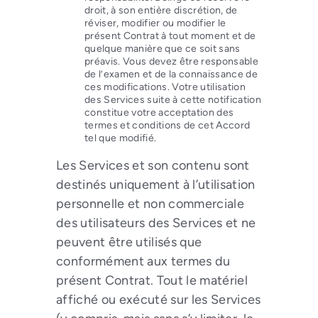
droit, à son entière discrétion, de
réviser, modifier ou modifier le
présent Contrat à tout moment et de
quelque manière que ce soit sans
préavis. Vous devez être responsable
de l’examen et de la connaissance de
ces modifications. Votre utilisation
des Services suite à cette notification
constitue votre acceptation des
termes et conditions de cet Accord
tel que modifié.
Les Services et son contenu sont
destinés uniquement à l’utilisation
personnelle et non commerciale
des utilisateurs des Services et ne
peuvent être utilisés que
conformément aux termes du
présent Contrat. Tout le matériel
affiché ou exécuté sur les Services