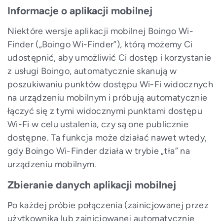
Informacje o aplikacji mobilnej
Niektóre wersje aplikacji mobilnej Boingo Wi-
Finder („Boingo Wi-Finder”), którą możemy Ci
udostępnić, aby umożliwić Ci dostęp i korzystanie
z usługi Boingo, automatycznie skanują w
poszukiwaniu punktów dostępu Wi-Fi widocznych
na urządzeniu mobilnym i próbują automatycznie
łączyć się z tymi widocznymi punktami dostępu
Wi-Fi w celu ustalenia, czy są one publicznie
dostępne. Ta funkcja może działać nawet wtedy,
gdy Boingo Wi-Finder działa w trybie „tła” na
urządzeniu mobilnym.
Zbieranie danych aplikacji mobilnej
Po każdej próbie połączenia (zainicjowanej przez
użytkownika lub zainicjowanej automatycznie