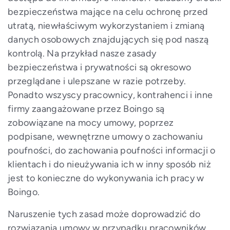
bezpieczeństwa mające na celu ochronę przed
utratą, niewłaściwym wykorzystaniem i zmianą
danych osobowych znajdujących się pod naszą
kontrolą. Na przykład nasze zasady
bezpieczeństwa i prywatności są okresowo
przeglądane i ulepszane w razie potrzeby.
Ponadto wszyscy pracownicy, kontrahenci i inne
firmy zaangażowane przez Boingo są
zobowiązane na mocy umowy, poprzez
podpisane, wewnętrzne umowy o zachowaniu
poufności, do zachowania poufności informacji o
klientach i do nieużywania ich w inny sposób niż
jest to konieczne do wykonywania ich pracy w
Boingo.
Naruszenie tych zasad może doprowadzić do
rozwiązania umowy w przypadku pracowników,