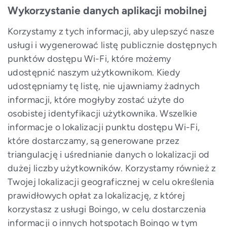
Wykorzystanie danych aplikacji mobilnej
Korzystamy z tych informacji, aby ulepszyć nasze
usługi i wygenerować listę publicznie dostępnych
punktów dostępu Wi-Fi, które możemy
udostępnić naszym użytkownikom. Kiedy
udostępniamy tę listę, nie ujawniamy żadnych
informacji, które mogłyby zostać użyte do
osobistej identyfikacji użytkownika. Wszelkie
informacje o lokalizacji punktu dostępu Wi-Fi,
które dostarczamy, są generowane przez
triangulację i uśrednianie danych o lokalizacji od
dużej liczby użytkowników. Korzystamy również z
Twojej lokalizacji geograficznej w celu określenia
prawidłowych opłat za lokalizację, z której
korzystasz z usługi Boingo, w celu dostarczenia
informacji o innych hotspotach Boingo w tym