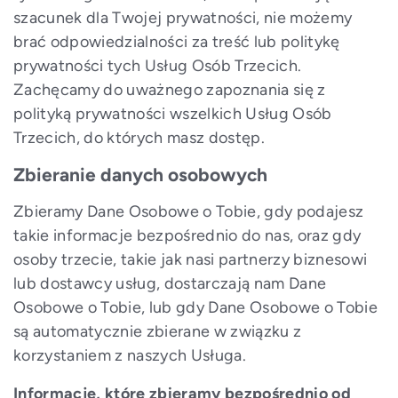
szacunek dla Twojej prywatności, nie możemy
brać odpowiedzialności za treść lub politykę
prywatności tych Usług Osób Trzecich.
Zachęcamy do uważnego zapoznania się z
polityką prywatności wszelkich Usług Osób
Trzecich, do których masz dostęp.
Zbieranie danych osobowych
Zbieramy Dane Osobowe o Tobie, gdy podajesz
takie informacje bezpośrednio do nas, oraz gdy
osoby trzecie, takie jak nasi partnerzy biznesowi
lub dostawcy usług, dostarczają nam Dane
Osobowe o Tobie, lub gdy Dane Osobowe o Tobie
są automatycznie zbierane w związku z
korzystaniem z naszych Usługa.
Informacje, które zbieramy bezpośrednio od