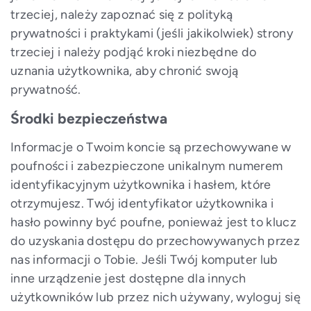
trzeciej, należy zapoznać się z polityką
prywatności i praktykami (jeśli jakikolwiek) strony
trzeciej i należy podjąć kroki niezbędne do
uznania użytkownika, aby chronić swoją
prywatność.
Środki bezpieczeństwa
Informacje o Twoim koncie są przechowywane w
poufności i zabezpieczone unikalnym numerem
identyfikacyjnym użytkownika i hasłem, które
otrzymujesz. Twój identyfikator użytkownika i
hasło powinny być poufne, ponieważ jest to klucz
do uzyskania dostępu do przechowywanych przez
nas informacji o Tobie. Jeśli Twój komputer lub
inne urządzenie jest dostępne dla innych
użytkowników lub przez nich używany, wyloguj się