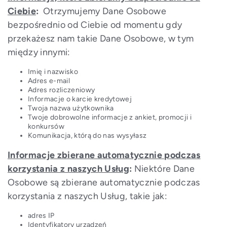
Ciebie
:
Otrzymujemy Dane Osobowe
bezpośrednio od Ciebie od momentu gdy
przekażesz nam takie Dane Osobowe, w tym
między innymi:
Imię i nazwisko
Adres e-mail
Adres rozliczeniowy
Informacje o karcie kredytowej
Twoja nazwa użytkownika
Twoje dobrowolne informacje z ankiet, promocji i
konkursów
Komunikacja, którą do nas wysyłasz
Informacje zbierane automatycznie podczas
korzystania z naszych Usług
:
Niektóre Dane
Osobowe są zbierane automatycznie podczas
korzystania z naszych Usług, takie jak:
adres IP
Identyfikatory urządzeń