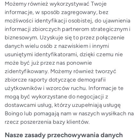
Możemy również wykorzystywać Twoje
informacje, w sposób zagregowany, bez
możliwości identyfikacji osobistej, do ujawnienia
informacji zbiorczych partnerom strategicznym i
biznesowym. Uzyskuje się to przez połączenie
danych wielu osób z nazwiskiem i innymi
usuniętymi identyfikatorami, dzięki czemu nie
może być już przez nas ponownie
zidentyfikowany. Możemy również tworzyć
zbiorcze raporty dotyczące demografii
użytkowników i wzorców ruchu. Informacje te
mogą być wykorzystane do negocjacji z
dostawcami usług, którzy uzupełniają usługę
Boingo lub pomagają nam w naszych wysiłkach na
rzecz poszerzenia bazy klientów.
Nasze zasady przechowywania danych