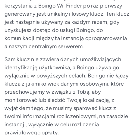
korzystania z Boingo Wi-Finder po raz pierwszy
generowany jest unikalny i losowy klucz. Ten klucz
jest następnie używany za każdym razem, gdy
uzyskujesz dostęp do usługi Boingo, do
komunikacji między tą instancją oprogramowania
a naszym centralnym serwerem.
Sam klucz nie zawiera danych umożliwiających
identyfikację użytkownika, a Boingo używa go
wyłącznie w powyższych celach. Boingo nie łączy
klucza z jakimikolwiek danymi osobowymi, które
przechowujemy w związku z Tobą, aby
monitorować lub śledzić Twoją lokalizację, z
wyjątkiem tego, że musimy sparować klucz z
twoimi informacjami rozliczeniowymi, na zasadzie
instancji, wyłącznie w celu rozliczenia
prawidłowego opłaty.