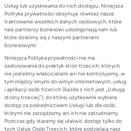
Usług lub uzyskiwania do nich dostępu. Niniejsza
Polityka prywatności obejmuje również nasze
traktowanie wszelkich danych osobowych, które
nasi partnerzy biznesowi udostępniają nam lub
które dzielimy się z naszymi partnerami
biznesowymi.
Niniejsza Polityka prywatności nie ma
zastosowania do praktyk stron trzecich, których
nie jesteśmy właścicielami ani nie kontrolujemy, w
tym między innymi do witryn internetowych, usług
i aplikacji osób trzecich (każda z nich jest „Usługą
strony trzeciej”), do której użytkownik wybiera
dostęp za pośrednictwem Usługi lub dla osób,
którymi nie zarządzamy ani ich nie zatrudniamy.
Podczas gdy staramy się ułatwić dostęp tylko do
tych Usług Osób Trzecich, które podzielają nasz