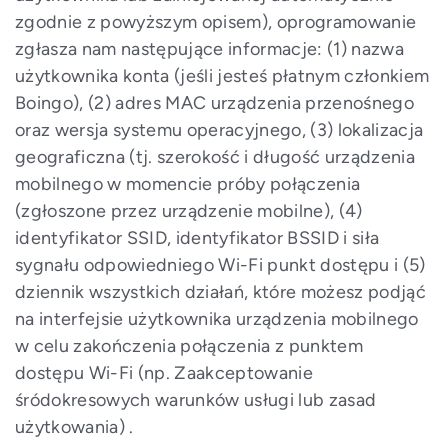
zgodnie z powyższym opisem), oprogramowanie
zgłasza nam następujące informacje: (1) nazwa
użytkownika konta (jeśli jesteś płatnym członkiem
Boingo), (2) adres MAC urządzenia przenośnego
oraz wersja systemu operacyjnego, (3) lokalizacja
geograficzna (tj. szerokość i długość urządzenia
mobilnego w momencie próby połączenia
(zgłoszone przez urządzenie mobilne), (4)
identyfikator SSID, identyfikator BSSID i siła
sygnału odpowiedniego Wi-Fi punkt dostępu i (5)
dziennik wszystkich działań, które możesz podjąć
na interfejsie użytkownika urządzenia mobilnego
w celu zakończenia połączenia z punktem
dostępu Wi-Fi (np. Zaakceptowanie
śródokresowych warunków usługi lub zasad
użytkowania) .