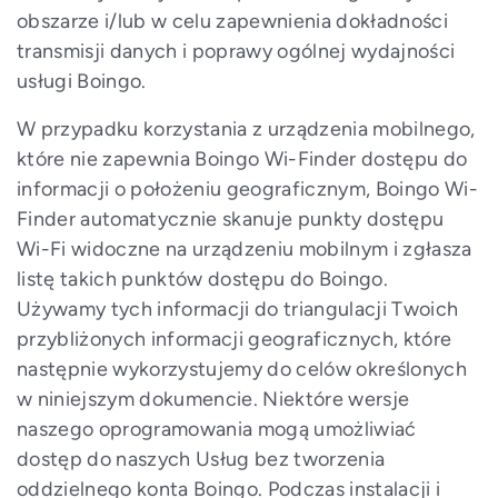
obszarze i/lub w celu zapewnienia dokładności
transmisji danych i poprawy ogólnej wydajności
usługi Boingo.
W przypadku korzystania z urządzenia mobilnego,
które nie zapewnia Boingo Wi-Finder dostępu do
informacji o położeniu geograficznym, Boingo Wi-
Finder automatycznie skanuje punkty dostępu
Wi-Fi widoczne na urządzeniu mobilnym i zgłasza
listę takich punktów dostępu do Boingo.
Używamy tych informacji do triangulacji Twoich
przybliżonych informacji geograficznych, które
następnie wykorzystujemy do celów określonych
w niniejszym dokumencie. Niektóre wersje
naszego oprogramowania mogą umożliwiać
dostęp do naszych Usług bez tworzenia
oddzielnego konta Boingo. Podczas instalacji i