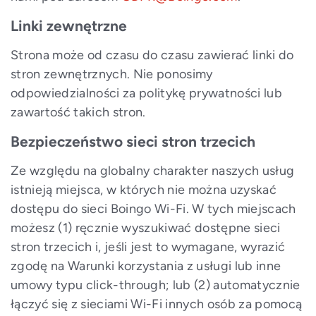
Linki zewnętrzne
Strona może od czasu do czasu zawierać linki do
stron zewnętrznych. Nie ponosimy
odpowiedzialności za politykę prywatności lub
zawartość takich stron.
Bezpieczeństwo sieci stron trzecich
Ze względu na globalny charakter naszych usług
istnieją miejsca, w których nie można uzyskać
dostępu do sieci Boingo Wi-Fi. W tych miejscach
możesz (1) ręcznie wyszukiwać dostępne sieci
stron trzecich i, jeśli jest to wymagane, wyrazić
zgodę na Warunki korzystania z usługi lub inne
umowy typu click-through; lub (2) automatycznie
łączyć się z sieciami Wi-Fi innych osób za pomocą