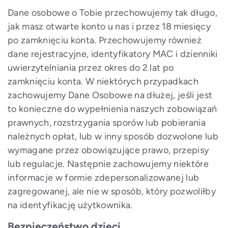
Dane osobowe o Tobie przechowujemy tak długo,
jak masz otwarte konto u nas i przez 18 miesięcy
po zamknięciu konta. Przechowujemy również
dane rejestracyjne, identyfikatory MAC i dzienniki
uwierzytelniania przez okres do 2 lat po
zamknięciu konta. W niektórych przypadkach
zachowujemy Dane Osobowe na dłużej, jeśli jest
to konieczne do wypełnienia naszych zobowiązań
prawnych, rozstrzygania sporów lub pobierania
należnych opłat, lub w inny sposób dozwolone lub
wymagane przez obowiązujące prawo, przepisy
lub regulacje. Następnie zachowujemy niektóre
informacje w formie zdepersonalizowanej lub
zagregowanej, ale nie w sposób, który pozwoliłby
na identyfikację użytkownika.
Bezpieczeństwo dzieci