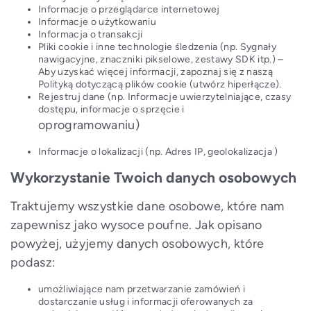
Informacje o przeglądarce internetowej
Informacje o użytkowaniu
Informacja o transakcji
Pliki cookie i inne technologie śledzenia (np. Sygnały
nawigacyjne, znaczniki pikselowe, zestawy SDK itp.) –
Aby uzyskać więcej informacji, zapoznaj się z naszą
Polityką dotyczącą plików cookie (utwórz hiperłącze).
Rejestruj dane (np. Informacje uwierzytelniające, czasy
dostępu, informacje o sprzęcie i
oprogramowaniu)
Informacje o lokalizacji (np. Adres IP, geolokalizacja )
Wykorzystanie Twoich danych osobowych
Traktujemy wszystkie dane osobowe, które nam
zapewnisz jako wysoce poufne. Jak opisano
powyżej, użyjemy danych osobowych, które
podasz:
umożliwiające nam przetwarzanie zamówień i
dostarczanie usług i informacji oferowanych za