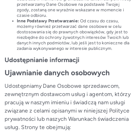
przetwarzamy Dane Osobowe na podstawie Twojej
zgody, zostaną one wyraźnie wskazane w momencie i
czasie odbioru.
Inne Podstawy Przetwarzanie:
Od czasu do czasu,
możemy również przetwarzać dane osobowe w celu
dostosowania się do prawnych obowiązków, gdy jest to
niezbędne do ochrony żywotnych interesów Twoich lub
danych innych podmiotów, lub jeśli jest to konieczne dla
zadania wykonywanego w interesie publicznym.
Udostępnianie informacji
Ujawnianie danych osobowych
Udostępniamy Dane Osobowe sprzedawcom,
zewnętrznym dostawcom usług i agentom, którzy
pracują w naszym imieniu i świadczą nam usługi
związane z celami opisanymi w niniejszej Polityce
prywatności lub naszych Warunkach świadczenia
usług. Strony te obejmują: