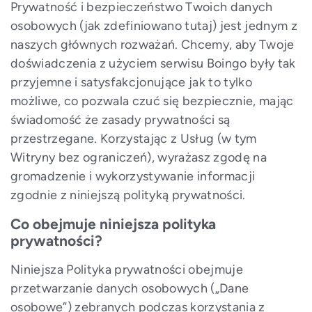
Prywatność i bezpieczeństwo Twoich danych
osobowych (jak zdefiniowano tutaj) jest jednym z
naszych głównych rozważań. Chcemy, aby Twoje
doświadczenia z użyciem serwisu Boingo były tak
przyjemne i satysfakcjonujące jak to tylko
możliwe, co pozwala czuć się bezpiecznie, mając
świadomość że zasady prywatności są
przestrzegane. Korzystając z Usług (w tym
Witryny bez ograniczeń), wyrażasz zgodę na
gromadzenie i wykorzystywanie informacji
zgodnie z niniejszą polityką prywatności.
Co obejmuje niniejsza polityka
prywatności?
Niniejsza Polityka prywatności obejmuje
przetwarzanie danych osobowych („Dane
osobowe”) zebranych podczas korzystania z