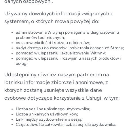
danych osobowych .
Używamy dowolnych informacji związanych z
systemem, o których mowa powyżej do:
administrowania Witryną i pomagania w diagnozowaniu
problemów technicznych;
oszacowania ilości i rodzaju odbiorców;
audyt dostępu do zasobów i pobierania danych ze Strony;
pomagać w ulepszaniu i aktualizowaniu Witryny;
pomagać w ulepszaniu i rozwijaniu naszych produktów i
usług.
Udostępnimy również naszym partnerom na
lotnisku informacje zbiorcze i anonimowe, z
których zostaną usunięte wszystkie dane
osobowe dotyczące korzystania z Usługi, w tym:
Liczba sesji na unikalnego użytkownika;
Liczba unikalnych użytkowników;
Link między użytkownikiem a sesją;
Częstotliwość/całkowita liczba sesji dla użytkownika.